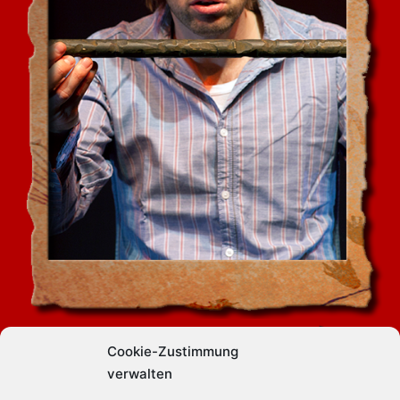
Cookie-Zustimmung
verwalten