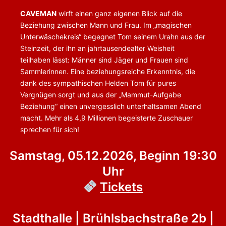
CAVEMAN
wirft einen ganz eigenen Blick auf die
Beziehung zwischen Mann und Frau. Im „magischen
Unterwäschekreis“ begegnet Tom seinem Urahn aus der
Steinzeit, der ihn an jahrtausendealter Weisheit
teilhaben lässt: Männer sind Jäger und Frauen sind
Sammlerinnen. Eine beziehungsreiche Erkenntnis, die
dank des sympathischen Helden Tom für pures
Vergnügen sorgt und aus der „Mammut-Aufgabe
Beziehung“ einen unvergesslich unterhaltsamen Abend
macht. Mehr als 4,9 Millionen begeisterte Zuschauer
sprechen für sich!
Samstag, 05.12.2026, Beginn 19:30
Uhr
Tickets
Stadthalle | Brühlsbachstraße 2b |