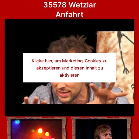
35578 Wetzlar
Anfahrt
Klicke hier, um Marketing-Cookies zu
akzeptieren und diesen Inhalt zu
aktivieren