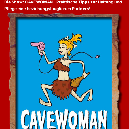
Die Show: CAVEWOMAN – Praktische Tipps zur Haltung und
Pflege eine beziehungstauglichen Partners!