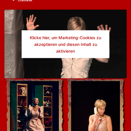
Klicke hier, um Marketing-Cookies zu
akzeptieren und diesen Inhalt zu
aktivieren