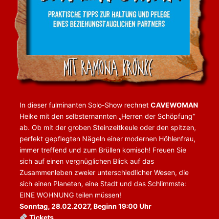
In dieser fulminanten Solo-Show rechnet
CAVEWOMAN
Heike mit den selbsternannten „Herren der Schöpfung“
ab. Ob mit der groben Steinzeitkeule oder den spitzen,
perfekt gepflegten Nägeln einer modernen Höhlenfrau,
immer treffend und zum Brüllen komisch! Freuen Sie
sich auf einen vergnüglichen Blick auf das
Zusammenleben zweier unterschiedlicher Wesen, die
sich einen Planeten, eine Stadt und das Schlimmste:
EINE WOHNUNG teilen müssen!
Sonntag, 28.02.2027, Beginn 19:00 Uhr
Tickets