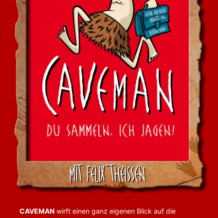
CAVEMAN
wirft einen ganz eigenen Blick auf die