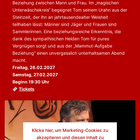
Beziehung zwischen Mann und Frau. Im „magischen
Unterwäschekreis“ begegnet Tom seinem Urahn aus der
Steinzeit, der ihn an jahrtausendealter Weisheit
teilhaben lässt: Männer sind Jäger und Frauen sind
Sammlerinnen. Eine beziehungsreiche Erkenntnis, die
dank des sympathischen Helden Tom für pures
Vergnügen sorgt und aus der „Mammut-Aufgabe
Beziehung“ einen unvergesslich unterhaltsamen Abend
macht.
Freitag, 26.02.2027
Samstag, 27.02.2027
Beginn 19:30 Uhr
Tickets
Klicke hier, um Marketing-Cookies zu
akzeptieren und diesen Inhalt zu