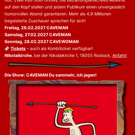
auf den Kopf stellen und jedem Publikum einen unvergesslich
humorvollen Abend garantieren. Mehr als 4,9 Millionen
begeisterte Zuschauer sprechen für sich!
Freitag, 26.02.2027 CAVEMAN
Samstag, 27.02.2027 CAVEMAN
Sonntag, 28.02.2027 CAVEWOMAN
Tickets
– auch als Kombiticket verfügbar!
Nikolaikirche
, bei der Nikolaikirche 1, 18055 Rostock,
Anfahrt
Die Show:
CAVEMAN Du sammeln, ich jagen!