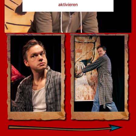
aktivieren